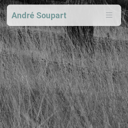
André Soupart