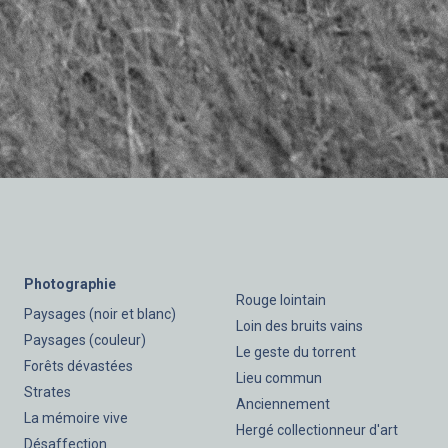
Photographie
Rouge lointain
Paysages (noir et blanc)
Loin des bruits vains
Paysages (couleur)
Le geste du torrent
Forêts dévastées
Lieu commun
Strates
Anciennement
La mémoire vive
Hergé collectionneur d'art
Désaffection